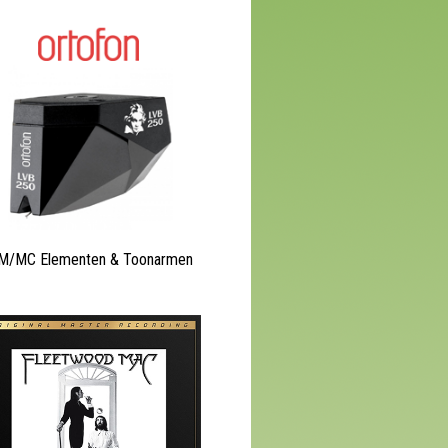
/MC Elementen & Toonarmen