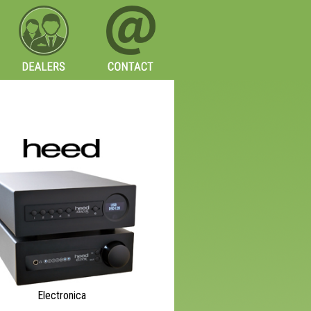
Electronica