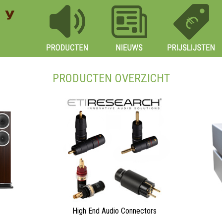
PRODUCTEN OVERZICHT
High End Audio Connectors