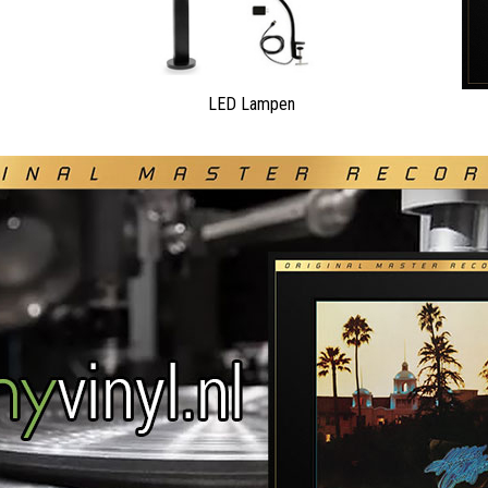
LED Lampen