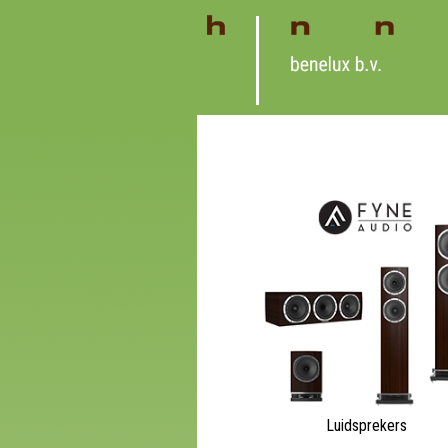
Luidsprekers