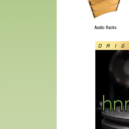
Audio Racks