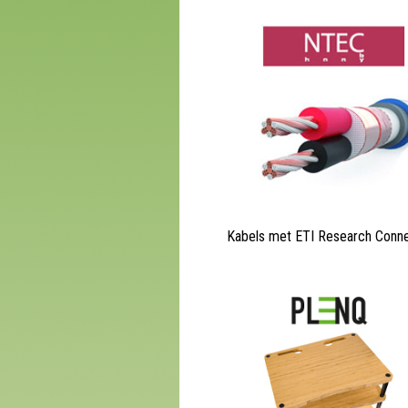
Kabels met ETI Research Conn